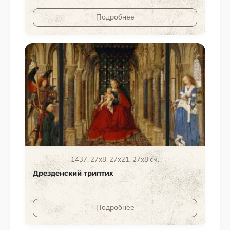
Подробнее
1437, 27х8, 27х21, 27х8 см.
Дрезденский триптих
Подробнее