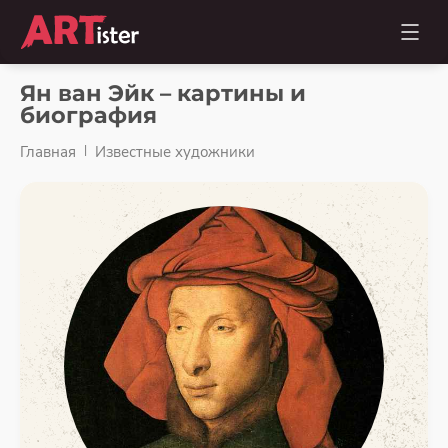
Ян ван Эйк – картины и
биография
Главная
Известные художники