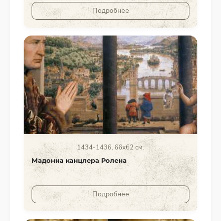
Подробнее
1434-1436, 66x62 см.
Мадонна канцлера Ролена
Подробнее