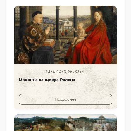
1434-1436, 66x62 см.
Мадонна канцлера Ролена
Подробнее