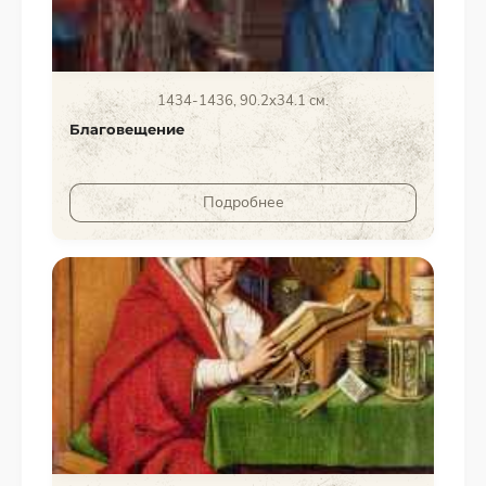
1434-1436, 90.2x34.1 см.
Благовещение
Подробнее