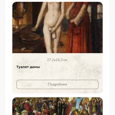
27,2х16,3 см.
Туалет дамы
Подробнее