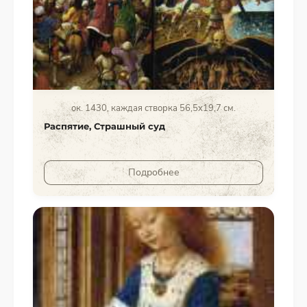
ок. 1430, каждая створка 56,5x19,7 см.
Распятие, Страшный суд
Подробнее