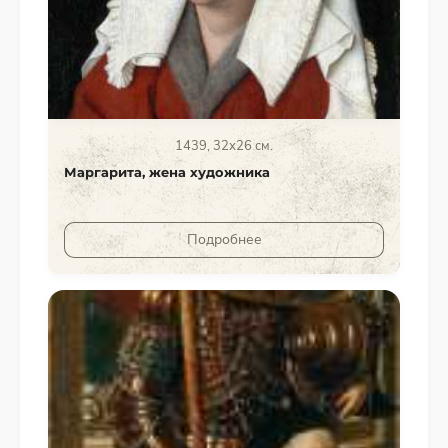
1439, 32х26 см.
Маргарита, жена художника
Подробнее