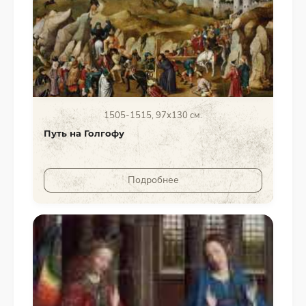
1505-1515, 97x130 см.
Путь на Голгофу
Подробнее