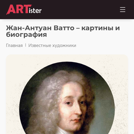
Жан-Антуан Ватто – картины и
биография
Главная
Известные художники