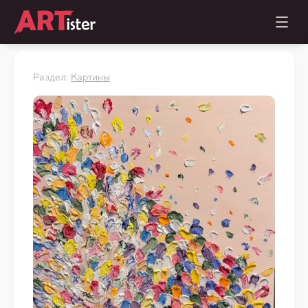
Раздел:
Картины