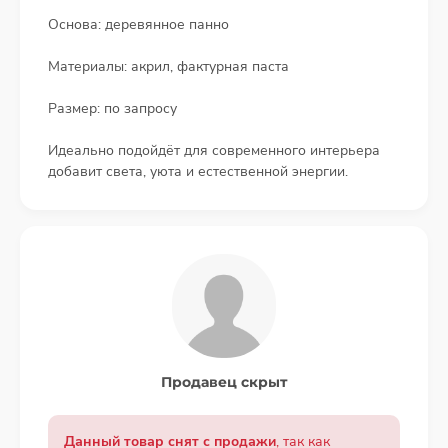
Основа: деревянное панно
Материалы: акрил, фактурная паста
Размер: по запросу
Идеально подойдёт для современного интерьера
добавит света, уюта и естественной энергии.
Продавец скрыт
Данный товар снят с продажи
, так как