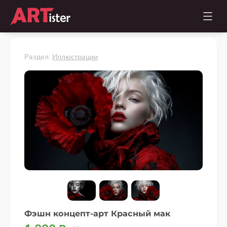
Раздел:
Иллюстрации
Фэшн концепт-арт Красный мак