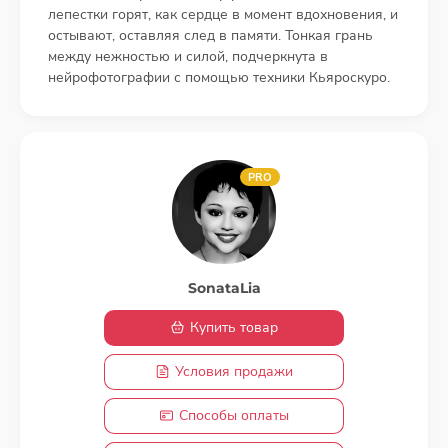
лепестки горят, как сердце в момент вдохновения, и
остывают, оставляя след в памяти. Тонкая грань
между нежностью и силой, подчеркнута в
нейрофотографии с помощью техники Кьяроскуро.
PRO
SonataLia
Купить товар
Условия продажи
Способы оплаты