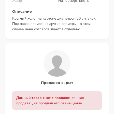
Жанр
Натюрморт, цветы
Описание
Круглый холст на картоне диаметром 30 см, акрил.
Под заказ возможны другие размеры - в этом
случае цена согласовывается отдельно.
Продавец скрыт
Данный товар снят с продажи
, так как
продавец не продлил его размещение.