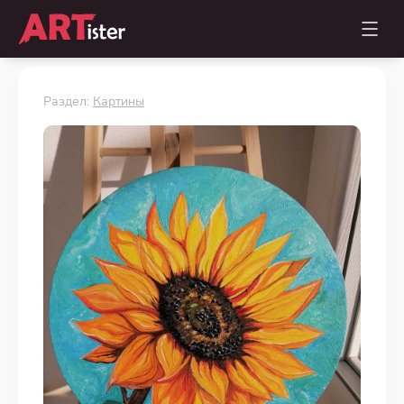
Раздел:
Картины