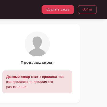
Сделать заказ
Войти
Продавец скрыт
Данный товар снят с продажи
, так
как продавец не продлил его
размещение.