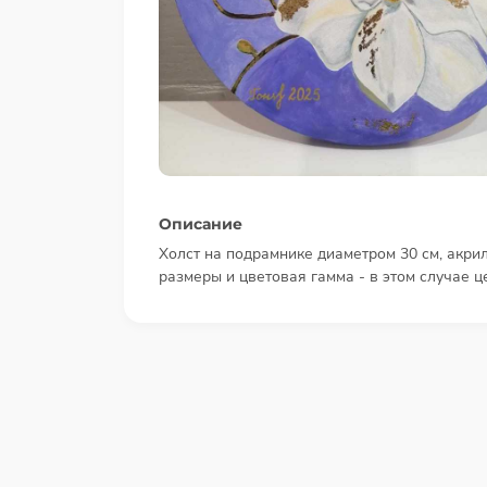
Описание
Холст на подрамнике диаметром 30 см, акрил
размеры и цветовая гамма - в этом случае ц