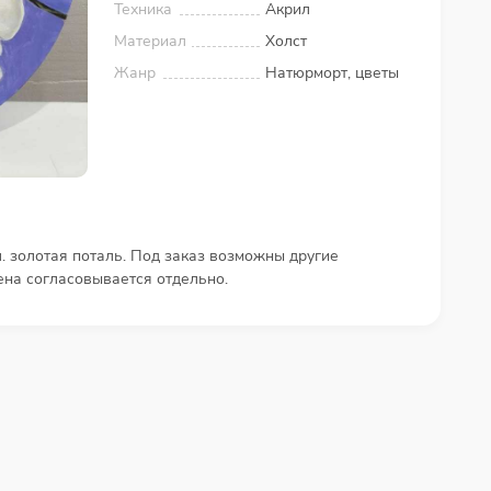
Техника
Акрил
Материал
Холст
Жанр
Натюрморт, цветы
. золотая поталь. Под заказ возможны другие
ена согласовывается отдельно.