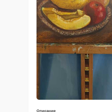
Описание