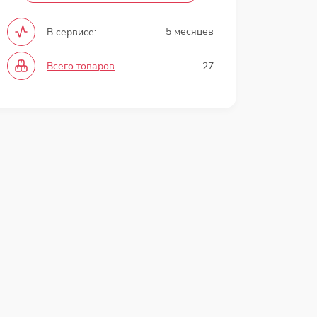
5 месяцев
В сервисе:
Всего товаров
27