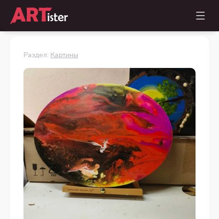
Раздел:
Картины