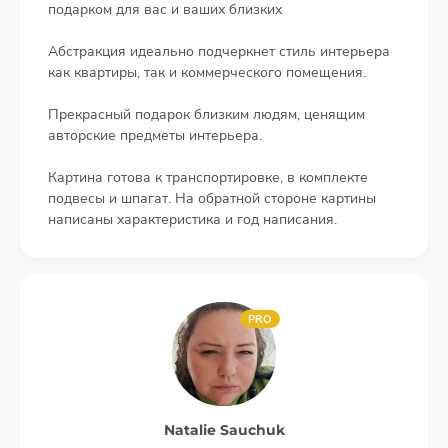
подарком для вас и ваших близких
Абстракция идеально подчеркнет стиль интерьера
как квартиры, так и коммерческого помещения.
Прекрасный подарок близким людям, ценящим
авторские предметы интерьера.
Картина готова к транспортировке, в комплекте
подвесы и шпагат. На обратной стороне картины
написаны характеристика и год написания.
PRO
Natalie Sauchuk