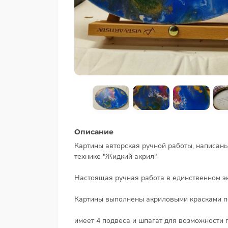
Описание
Картины авторская ручной работы, написаны
технике "Жидкий акрил"
Настоящая ручная работа в единственном э
Картины выполнены акриловыми красками по 
имеет 4 подвеса и шпагат для возможности 