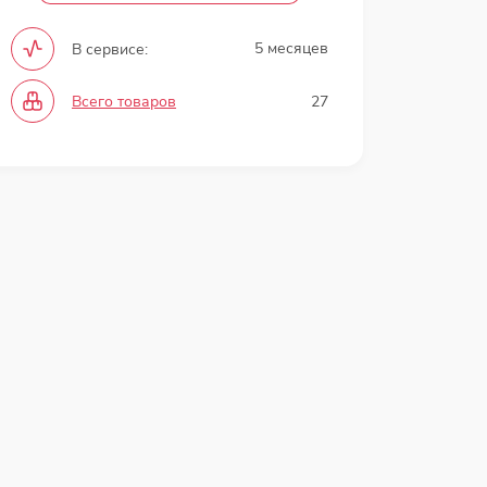
5 месяцев
В сервисе:
Всего товаров
27