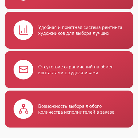
Удобная и понятная система рейтинга
художников для выбора лучших
Отсутствие ограничений на обмен
контактами с художниками
Возможность выбора любого
количества исполнителей в заказе