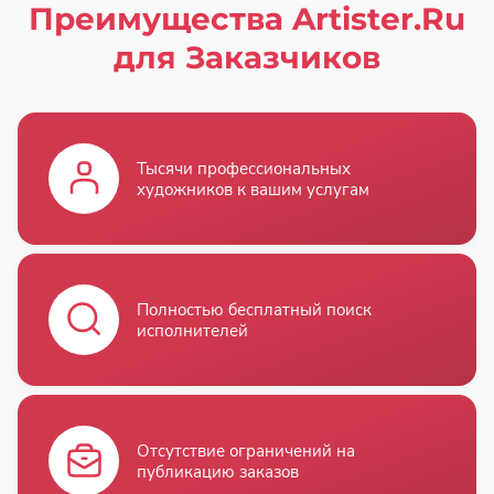
Преимущества Artister.Ru
для Заказчиков
Тысячи профессиональных
художников к вашим услугам
Полностью бесплатный поиск
исполнителей
Отсутствие ограничений на
публикацию заказов