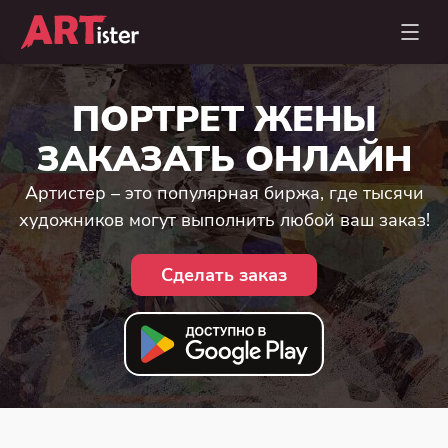
ПОРТРЕТ ЖЕНЫ
ЗАКАЗАТЬ ОНЛАЙН
Артистер – это популярная биржа, где тысячи
художников могут выполнить любой ваш заказ!
Сделать заказ