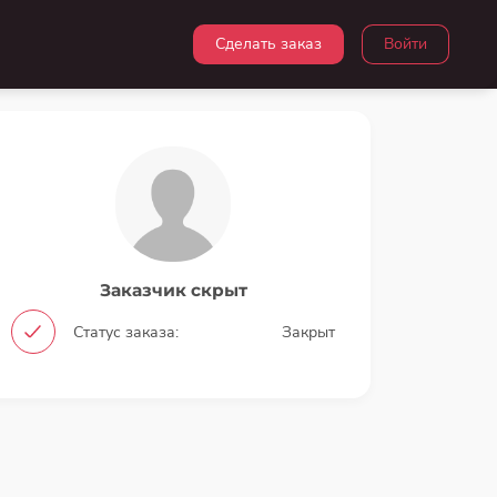
Сделать заказ
Войти
Заказчик скрыт
Статус заказа:
Закрыт