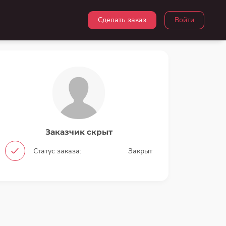
Сделать заказ
Войти
Заказчик скрыт
Статус заказа:
Закрыт