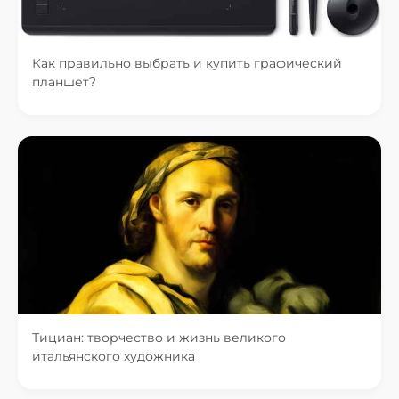
Как правильно выбрать и купить графический
планшет?
Тициан: творчество и жизнь великого
итальянского художника