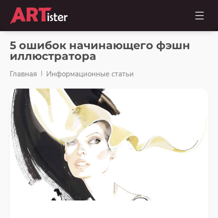
5 ошибок начинающего фэшн
иллюстратора
Главная
Информационные статьи