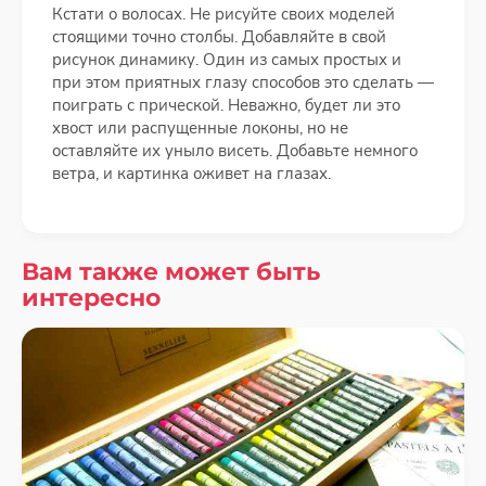
Кстати о волосах. Не рисуйте своих моделей
стоящими точно столбы. Добавляйте в свой
рисунок динамику. Один из самых простых и
при этом приятных глазу способов это сделать —
поиграть с прической. Неважно, будет ли это
хвост или распущенные локоны, но не
оставляйте их уныло висеть. Добавьте немного
ветра, и картинка оживет на глазах.
Вам также может быть
интересно