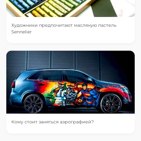
Художники предпочитают масляную пастель
Sennelier
Кому стоит заняться аэрографией?