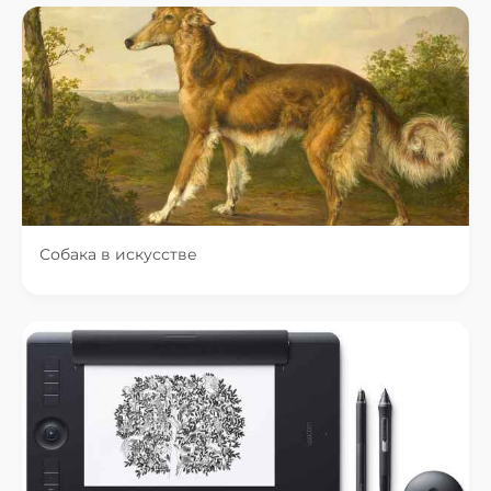
Собака в искусстве