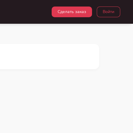
Сделать заказ
Войти