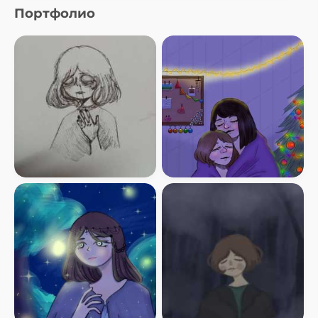
Портфолио