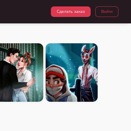
Сделать заказ
Войти