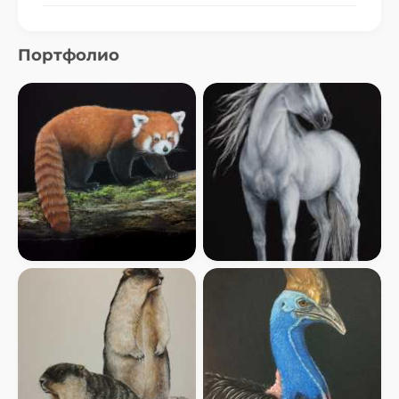
Портфолио