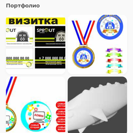
Портфолио