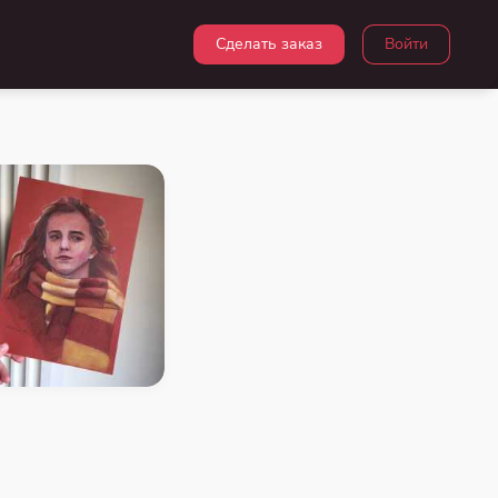
Сделать заказ
Войти