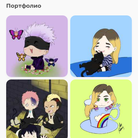
Портфолио