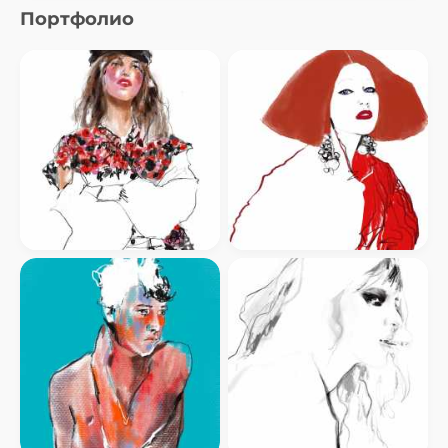
Портфолио