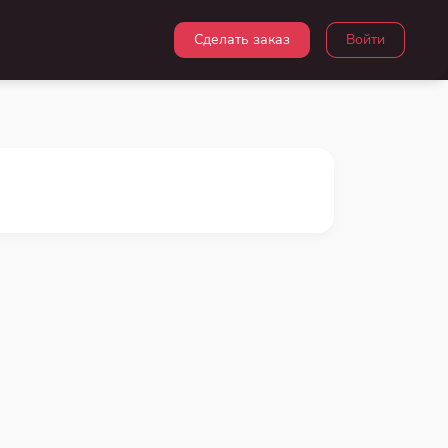
Сделать заказ
Войти