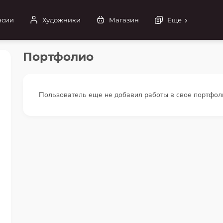
нсии
Художники
Магазин
Еще
Портфолио
Пользователь еще не добавил работы в свое портфол