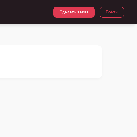
Сделать заказ
Войти