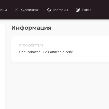
нсии
Художники
Магазин
Еще
Информация
О ПОЛЬЗОВАТЕЛЕ
Пользователь не написал о себе.