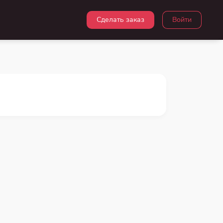
Сделать заказ
Войти