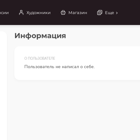
нсии
Художники
Магазин
Еще
Информация
О ПОЛЬЗОВАТЕЛЕ
Пользователь не написал о себе.