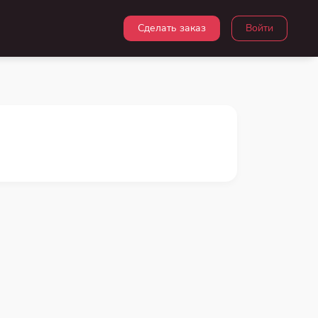
Сделать заказ
Войти