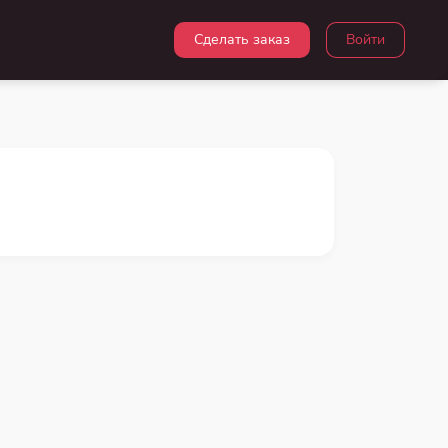
Сделать заказ
Войти