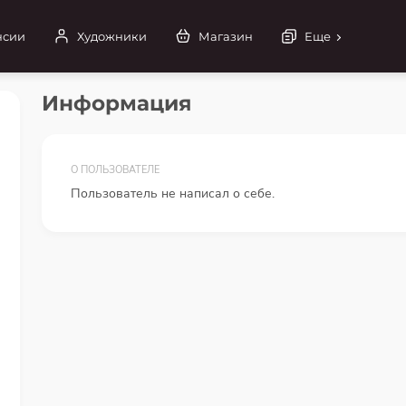
нсии
Художники
Магазин
Еще
Информация
О ПОЛЬЗОВАТЕЛЕ
Пользователь не написал о себе.