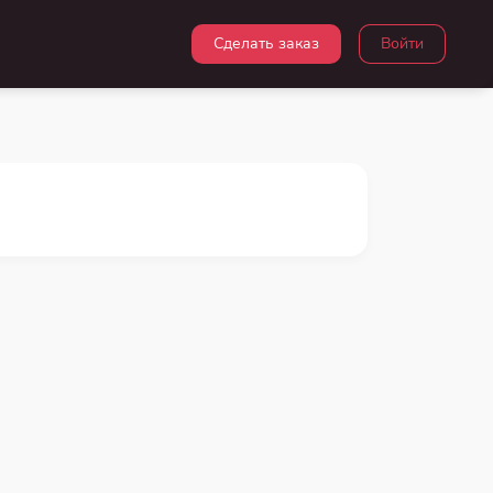
Сделать заказ
Войти