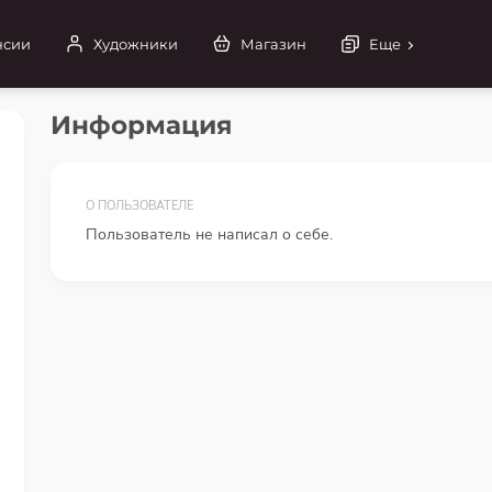
нсии
Художники
Магазин
Еще
Информация
О ПОЛЬЗОВАТЕЛЕ
Пользователь не написал о себе.