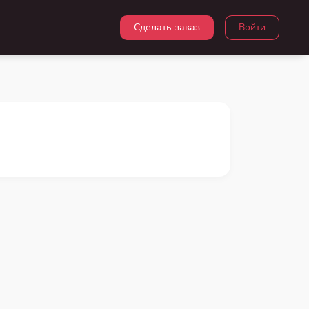
Сделать заказ
Войти