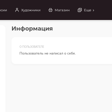
нсии
Художники
Магазин
Еще
Информация
О ПОЛЬЗОВАТЕЛЕ
Пользователь не написал о себе.