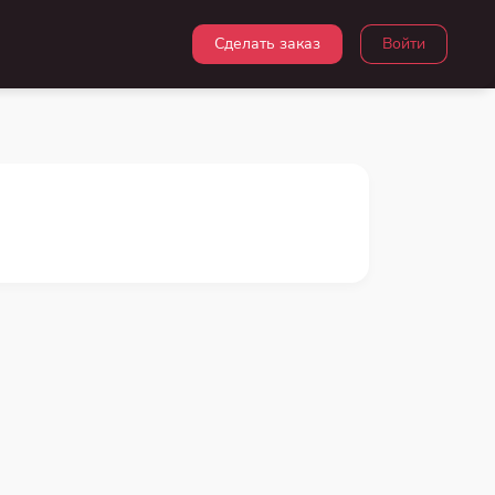
Сделать заказ
Войти