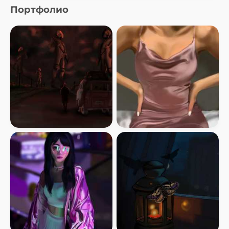
Портфолио