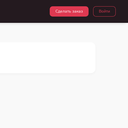
Сделать заказ
Войти