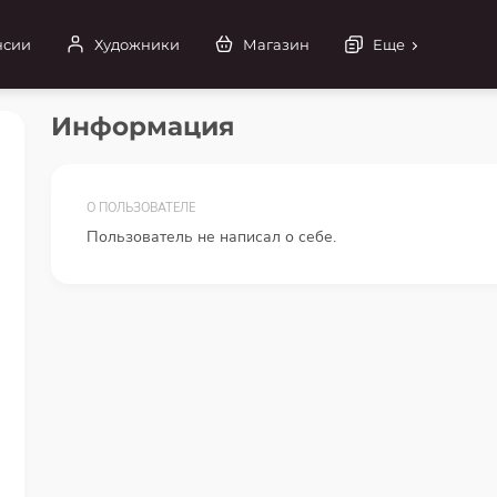
нсии
Художники
Магазин
Еще
Информация
О ПОЛЬЗОВАТЕЛЕ
Пользователь не написал о себе.