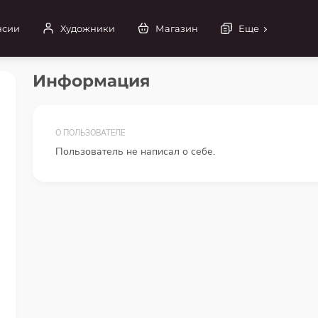
нсии
Художники
Магазин
Еще
Информация
О ПОЛЬЗОВАТЕЛЕ
Пользователь не написал о себе.