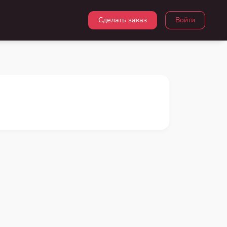
Сделать заказ
Войти