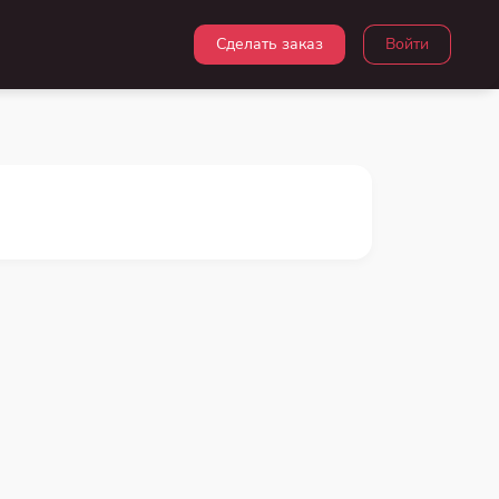
Сделать заказ
Войти