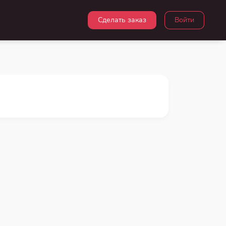
Сделать заказ
Войти