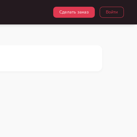
Сделать заказ
Войти