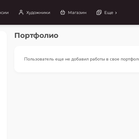
нсии
Художники
Магазин
Еще
Портфолио
Пользователь еще не добавил работы в свое портфол