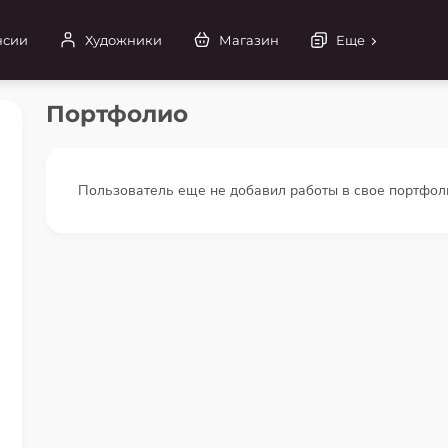
нсии
Художники
Магазин
Еще
Портфолио
Пользователь еще не добавил работы в свое портфол