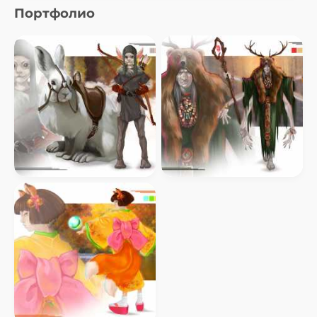
Портфолио