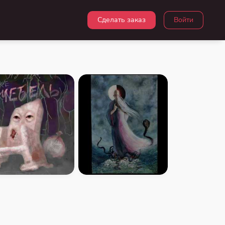
Сделать заказ
Войти