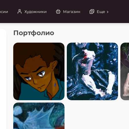
нсии
Художники
Магазин
Еще
Портфолио