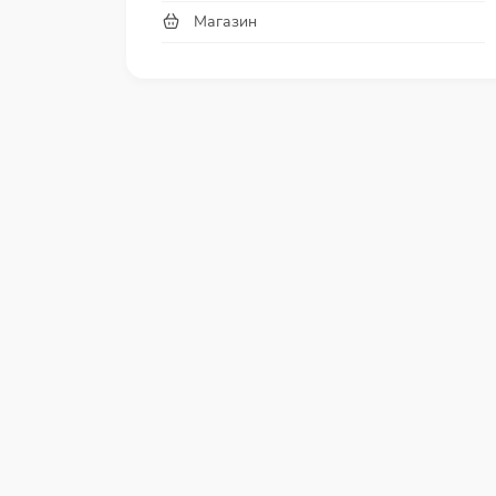
Магазин