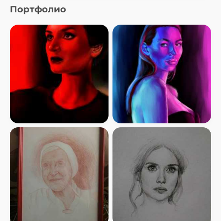
Портфолио