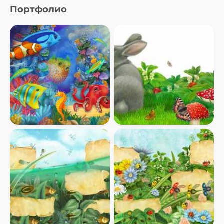
Портфолио