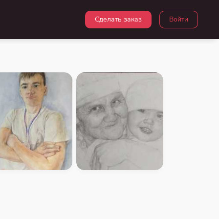
Сделать заказ
Войти