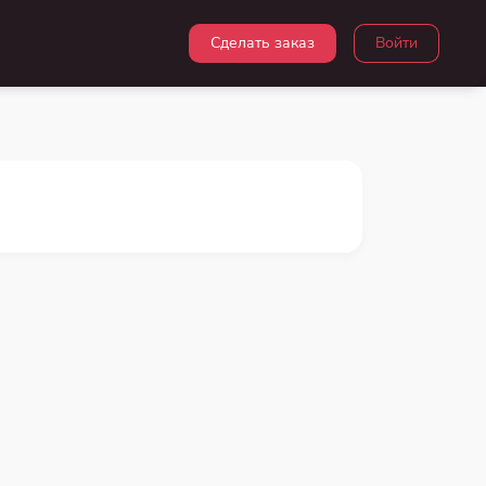
Сделать заказ
Войти