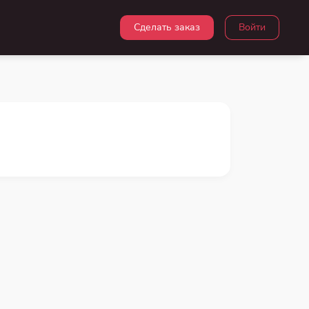
Сделать заказ
Войти