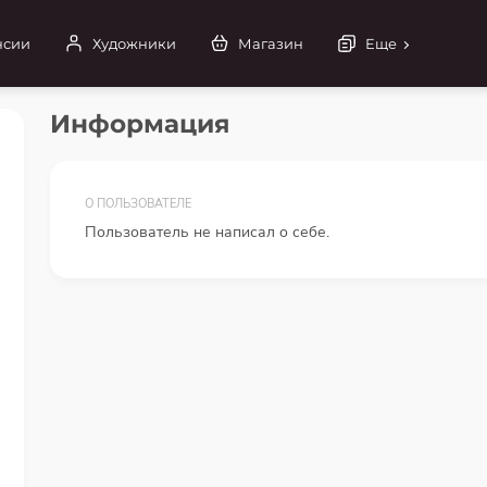
нсии
Художники
Магазин
Еще
Информация
О ПОЛЬЗОВАТЕЛЕ
Пользователь не написал о себе.