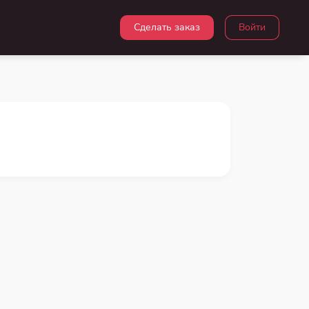
Сделать заказ
Войти