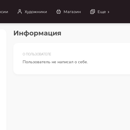
нсии
Художники
Магазин
Еще
Информация
О ПОЛЬЗОВАТЕЛЕ
Пользователь не написал о себе.