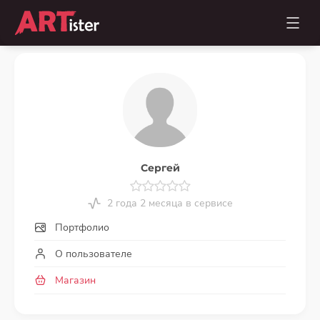
Сергей
2 года 2 месяца в сервисе
Портфолио
О пользователе
Магазин