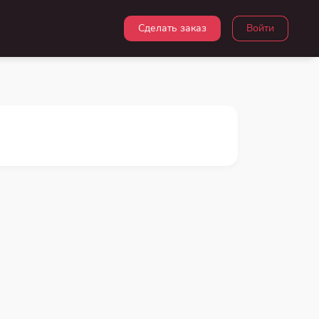
Сделать заказ
Войти