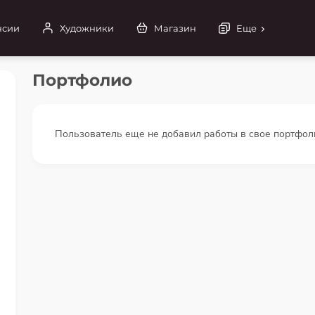
нсии
Художники
Магазин
Еще
Портфолио
Пользователь еще не добавил работы в свое портфол