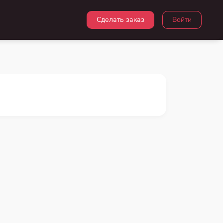
Сделать заказ
Войти